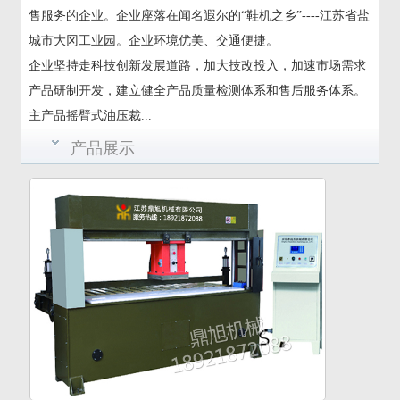
售服务的企业。企业座落在闻名遐尔的“鞋机之乡”----江苏省盐
城市大冈工业园。企业环境优美、交通便捷。
企业坚持走科技创新发展道路，加大技改投入，加速市场需求
产品研制开发，建立健全产品质量检测体系和售后服务体系。
主产品摇臂式油压裁...
产品展示