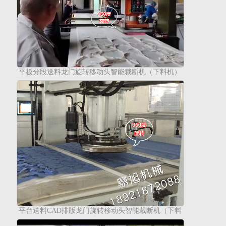
平板分段送料龙门旋转移动头智能裁断机（下料机）
平台送料CAD排版龙门旋转移动头智能裁断机（下料
机）