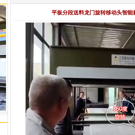
平板分段送料龙门旋转移动头智能