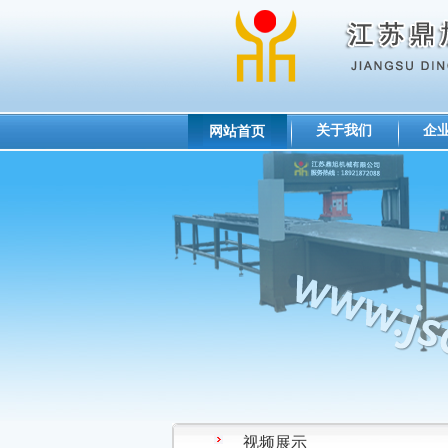
关于我们
企
网站首页
视频展示