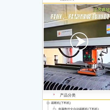
产品分类
裁断机(下料机)
电脑数控全自动裁断机(下料机)