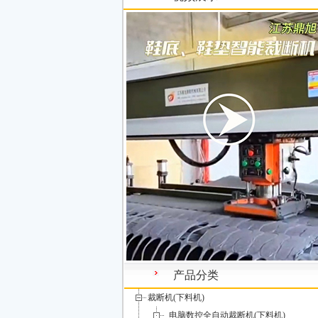
产品分类
裁断机(下料机)
电脑数控全自动裁断机(下料机)