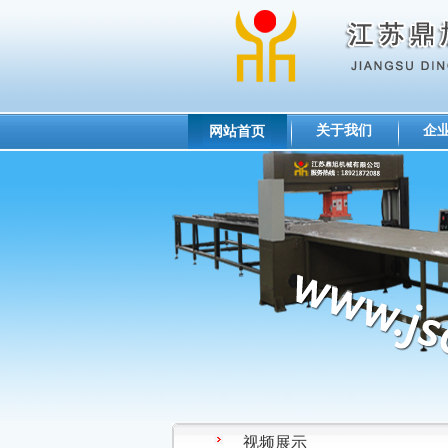
关于我们
企
网站首页
视频展示