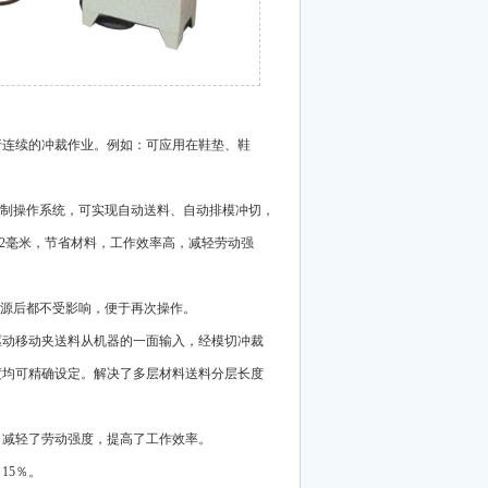
行连续的冲裁作业。例如：可应用在鞋垫、鞋
字控制操作系统，可实现自动送料、自动排模冲切，
.2毫米，节省材料，工作效率高，减轻劳动强
电源后都不受影响，便于再次操作。
驱动移动夹送料从机器的一面输入，经模切冲裁
度均可精确设定。解决了多层材料送料分层长度
，减轻了劳动强度，提高了工作效率。
15％。