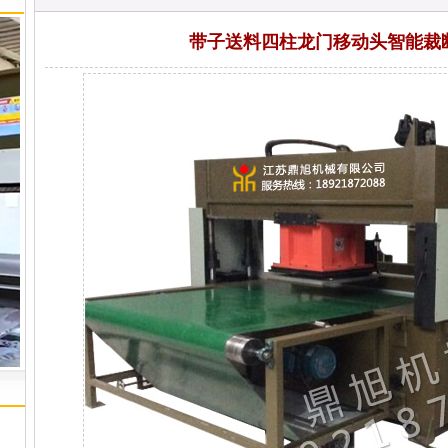
带子送料四柱龙门移动头智能裁